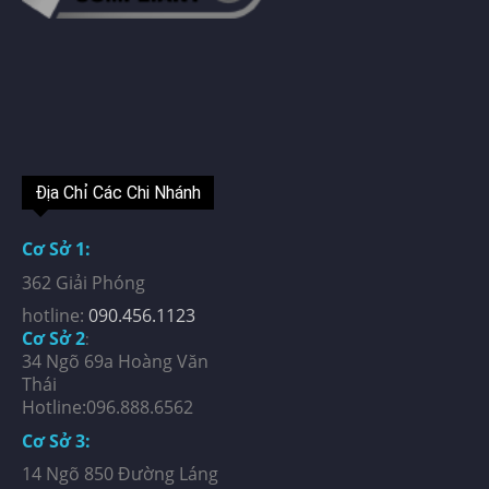
Địa Chỉ Các Chi Nhánh
Cơ Sở 1:
362 Giải Phóng
hotline:
090.456.1123
Cơ Sở 2
:
34 Ngõ 69a Hoàng Văn
Thái
Hotline:096.888.6562
Cơ Sở 3:
14 Ngõ 850 Đường Láng