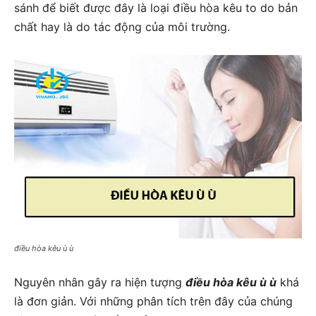
sánh để biết được đây là loại điều hòa kêu to do bản
chất hay là do tác động của môi trường.
điều hòa kêu ù ù
Nguyên nhân gây ra hiện tượng
điều hòa kêu ù ù
khá
là đơn giản. Với những phân tích trên đây của chúng