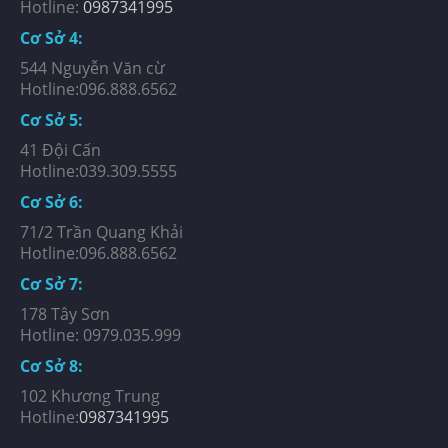
Hotline:
0987341995
Cơ Sở 4:
544 Nguyễn Văn cừ
Hotline:096.888.6562
Cơ Sở 5:
41 Đội Cấn
Hotline:039.309.5555
Cơ Sở 6:
71/2 Trần Quang Khải
Hotline:096.888.6562
Cơ Sở 7:
178 Tây Sơn
Hotline: 0979.035.999
Cơ Sở 8:
102 Khương Trung
Hotline:
0987341995