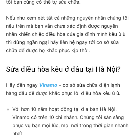
tôi bạn cũng có thể tự sửa chữa.
Nếu như xem xét tất cả những nguyên nhân chúng tôi
nêu trên mà bạn vẫn chưa xác định được nguyên
nhân khiến chiếc điều hòa của gia đình mình kêu ù ù
thì đừng ngần ngại hãy liên hệ ngay tới cơ sở sửa
chữa để được họ khắc phục kịp thời.
Sửa điều hòa kêu ở đâu tại Hà Nội?
Hãy đến ngay
Vinamo
– cơ sở sửa chữa điện lạnh
hàng đầu để được khắc phục lỗi điều hòa kêu ù ù.
Với hơn 10 năm hoạt động tại địa bàn Hà Nội,
Vinamo có trên 10 chi nhánh. Chúng tôi sẵn sàng
phục vụ bạn mọi lúc, mọi nơi trong thời gian nhanh
nhất.