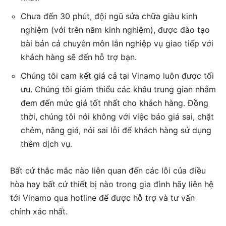
Chưa đến 30 phút, đội ngũ sửa chữa giàu kinh
nghiệm (với trên năm kinh nghiệm), được đào tạo
bài bản cả chuyên môn lẫn nghiệp vụ giao tiếp với
khách hàng sẽ đến hỗ trợ bạn.
Chúng tôi cam kết giá cả tại Vinamo luôn được tối
ưu. Chúng tôi giảm thiểu các khâu trung gian nhằm
đem đến mức giá tốt nhất cho khách hàng. Đồng
thời, chúng tôi nói không với việc báo giá sai, chặt
chém, nâng giá, nói sai lỗi để khách hàng sử dụng
thêm dịch vụ.
Bất cứ thắc mắc nào liên quan đến các lỗi của điều
hòa hay bất cứ thiết bị nào trong gia đình hãy liên hệ
tới Vinamo qua hotline để được hỗ trợ và tư vấn
chính xác nhất.