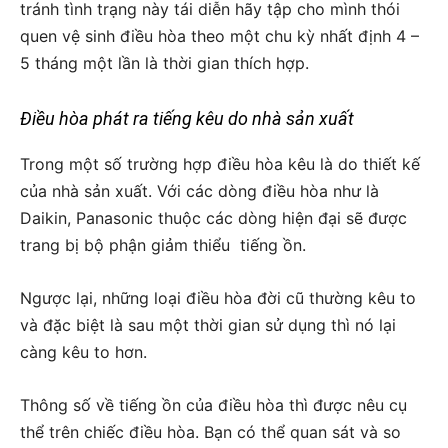
tránh tình trạng này tái diễn hãy tập cho mình thói
quen vệ sinh điều hòa theo một chu kỳ nhất định 4 –
5 tháng một lần là thời gian thích hợp.
Điều hòa phát ra tiếng kêu do nhà sản xuất
Trong một số trường hợp điều hòa kêu là do thiết kế
của nhà sản xuất. Với các dòng điều hòa như là
Daikin, Panasonic thuộc các dòng hiện đại sẽ được
trang bị bộ phận giảm thiểu tiếng ồn.
Ngược lại, những loại điều hòa đời cũ thường kêu to
và đặc biệt là sau một thời gian sử dụng thì nó lại
càng kêu to hơn.
Thông số về tiếng ồn của điều hòa thì được nêu cụ
thể trên chiếc điều hòa. Bạn có thể quan sát và so