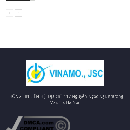
THÔNG TIN LIÊN HỆ- Địa chỉ: 117 Nguyễn Ngọc Nại, Khương
Mai, Tp. Hà Nội.