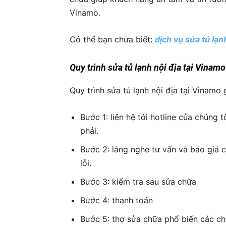
Vinamo.
Có thể bạn chưa biết:
dịch vụ sửa tủ lạ
Quy trình sửa tủ lạnh nội địa tại Vinamo
Quy trình sửa tủ lạnh nội địa tại Vinam
Bước 1: liên hệ tới hotline của chúng t
phải.
Bước 2: lắng nghe tư vấn và báo giá 
lỗi.
Bước 3: kiểm tra sau sửa chữa
Bước 4: thanh toán
Bước 5: thợ sửa chữa phổ biến các c