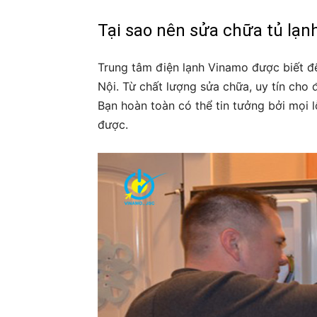
Tại sao nên sửa chữa tủ lạnh
Trung tâm điện lạnh Vinamo được biết đế
Nội. Từ chất lượng sửa chữa, uy tín cho
Bạn hoàn toàn có thể tin tưởng bởi mọi l
được.