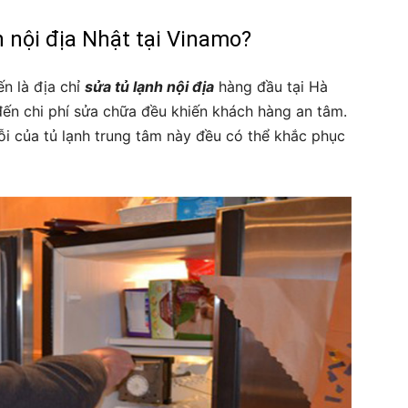
 nội địa Nhật tại Vinamo?
n là địa chỉ
sửa tủ lạnh nội địa
hàng đầu tại Hà
 đến chi phí sửa chữa đều khiến khách hàng an tâm.
ỗi của tủ lạnh trung tâm này đều có thể khắc phục