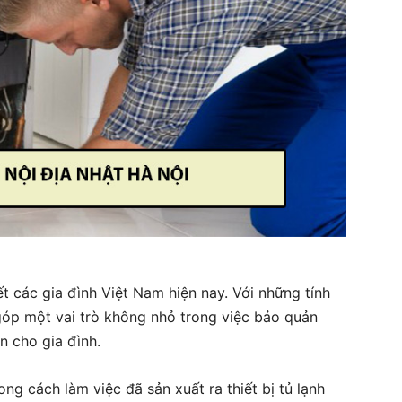
ết các gia đình Việt Nam hiện nay. Với những tính
 góp một vai trò không nhỏ trong việc bảo quản
n cho gia đình.
ong cách làm việc đã sản xuất ra thiết bị tủ lạnh