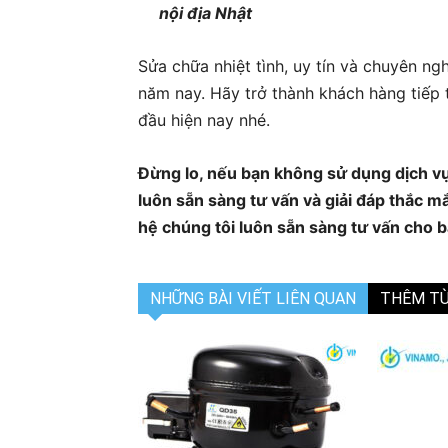
nội địa Nhật
Sửa chữa nhiệt tình, uy tín và chuyên n
năm nay. Hãy trở thành khách hàng tiếp
đầu hiện nay nhé.
Đừng lo, nếu bạn không sử dụng dịch vụ 
luôn sẵn sàng tư vấn và giải đáp thắc 
hệ chúng tôi luôn sẵn sàng tư vấn cho 
NHỮNG BÀI VIẾT LIÊN QUAN
THÊM TỪ