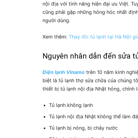
Nội
nội địa với tính năng hiện đại ưu Việt. Tu
cũng phải gặp những hỏng hóc nhất định
người dùng.
Xem thêm:
Thay lốc tủ lạnh tại Hà Nội gi
Nguyên nhân dẫn đến sửa tủ 
Điện lạnh Vinamo
trên 10 năm kinh nghiệ
biệt là tủ lạnh thợ sửa chữa của chúng t
thiết bị tủ lạnh nội địa Nhật hỏng, chính l
Tủ lạnh không lạnh
Tủ lạnh nội địa Nhật không thể làm đá
Tủ lạnh bị nóng, bị chảy nước