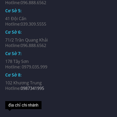
Hotline:096.888.6562
Cơ Sở 5:
41 Đội Cấn
Hotline:039.309.5555
Cơ Sở 6:
71/2 Trần Quang Khải
Hotline:096.888.6562
Cơ Sở 7:
178 Tây Sơn
Hotline: 0979.035.999
Cơ Sở 8:
102 Khương Trung
Hotline:
0987341995
địa chỉ chi nhánh