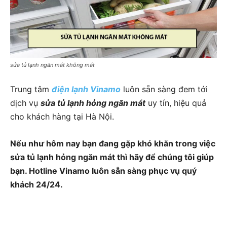
sửa tủ lạnh ngăn mát không mát
Trung tâm
điện lạnh Vinamo
luôn sẵn sàng đem tới
dịch vụ
sửa tủ lạnh hỏng ngăn mát
uy tín, hiệu quả
cho khách hàng tại Hà Nội.
Nếu như hôm nay bạn đang gặp khó khăn trong việc
sửa tủ lạnh hỏng ngăn mát thì hãy để chúng tôi giúp
bạn. Hotline Vinamo luôn sẵn sàng phục vụ quý
khách 24/24.