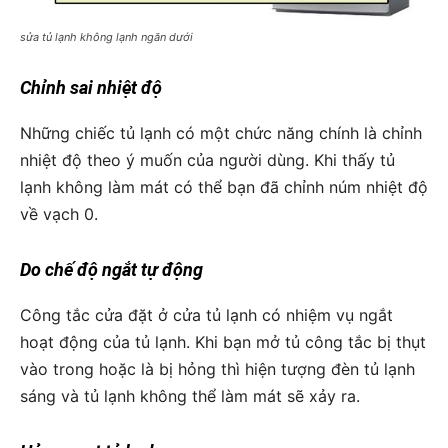
sửa tủ lạnh không lạnh ngăn dưới
Chỉnh sai nhiệt độ
Những chiếc tủ lạnh có một chức năng chính là chỉnh
nhiệt độ theo ý muốn của người dùng. Khi thấy tủ
lạnh không làm mát có thể bạn đã chỉnh núm nhiệt độ
về vạch 0.
Do chế độ ngắt tự động
Công tắc cửa đặt ở cửa tủ lạnh có nhiệm vụ ngắt
hoạt động của tủ lạnh. Khi bạn mở tủ công tắc bị thụt
vào trong hoặc là bị hỏng thì hiện tượng đèn tủ lạnh
sáng và tủ lạnh không thể làm mát sẽ xảy ra.