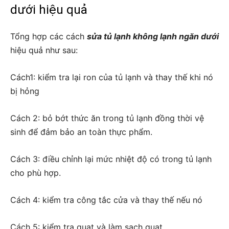
dưới hiệu quả
Tổng hợp các cách
sửa tủ lạnh không lạnh ngăn dưới
hiệu quả như sau:
Cách1: kiểm tra lại ron của tủ lạnh và thay thế khi nó
bị hỏng
Cách 2: bỏ bớt thức ăn trong tủ lạnh đồng thời vệ
sinh để đảm bảo an toàn thực phẩm.
Cách 3: điều chỉnh lại mức nhiệt độ có trong tủ lạnh
cho phù hợp.
Cách 4: kiểm tra công tắc cửa và thay thế nếu nó
Cách 5: kiểm tra quạt và làm sạch quạt