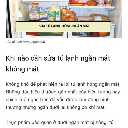
sửa tủ lạnh hỏng ngăn mát
Khi nào cần sửa tủ lạnh ngăn mát
không mát
Không khó để phát hiện ra lỗi tủ lạnh hỏng ngăn mát.
Những dấu hiệu thường gặp nhất của hiện tượng này
chính là ở ngăn trên đá vẫn được làm đông bình
thường nhưng ngăn dưới lại không có khí mát.
Thực phẩm bảo quản ở dưới ngăn mát bị hỏng, tủ