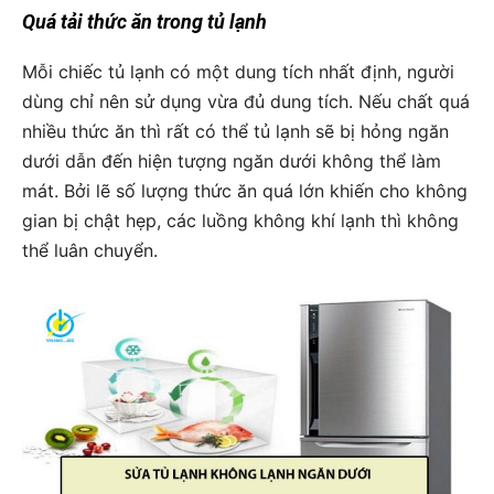
Quá tải thức ăn trong tủ lạnh
Mỗi chiếc tủ lạnh có một dung tích nhất định, người
dùng chỉ nên sử dụng vừa đủ dung tích. Nếu chất quá
nhiều thức ăn thì rất có thể tủ lạnh sẽ bị hỏng ngăn
dưới dẫn đến hiện tượng ngăn dưới không thể làm
mát. Bởi lẽ số lượng thức ăn quá lớn khiến cho không
gian bị chật hẹp, các luồng không khí lạnh thì không
thể luân chuyển.