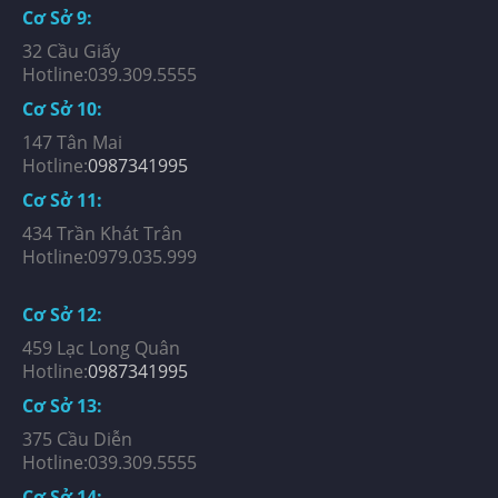
Cơ Sở 9:
32 Cầu Giấy
Hotline:039.309.5555
Cơ Sở 10:
147 Tân Mai
Hotline:
0987341995
Cơ Sở 11:
434 Trần Khát Trân
Hotline:0979.035.999
Cơ Sở 12:
459 Lạc Long Quân
Hotline:
0987341995
Cơ Sở 13:
375 Cầu Diễn
Hotline:039.309.5555
Cơ Sở 14: