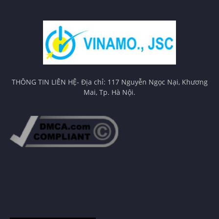
THÔNG TIN LIÊN HỆ- Địa chỉ: 117 Nguyễn Ngọc Nại, Khương
Mai, Tp. Hà Nội.