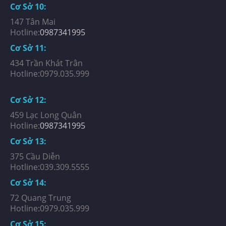
Cơ Sở 10:
147 Tân Mai
Hotline:
0987341995
Cơ Sở 11:
434 Trần Khát Trân
Hotline:0979.035.999
Cơ Sở 12:
459 Lạc Long Quân
Hotline:
0987341995
Cơ Sở 13:
375 Cầu Diễn
Hotline:039.309.5555
Cơ Sở 14:
72 Quang Trung
Hotline:0979.035.999
Cơ Sở 15: