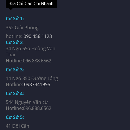
Địa Chỉ Các Chi Nhánh
Cơ Sở 1:
362 Giải Phóng
hotline:
090.456.1123
Cơ Sở 2
:
34 Ngõ 69a Hoàng Văn
Thái
Hotline:096.888.6562
Cơ Sở 3:
14 Ngõ 850 Đường Láng
Hotline:
0987341995
Cơ Sở 4:
544 Nguyễn Văn cừ
Hotline:096.888.6562
Cơ Sở 5:
41 Đội Cấn