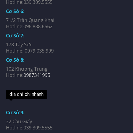
Hotline:039.309.5555
Cơ Sở 6:
71/2 Trần Quang Khải
Hotline:096.888.6562
Cơ Sở 7:
178 Tây Sơn
Hotline: 0979.035.999
Cơ Sở 8:
102 Khương Trung
Hotline:
0987341995
địa chỉ chi nhánh
Cơ Sở 9:
32 Cầu Giấy
Hotline:039.309.5555