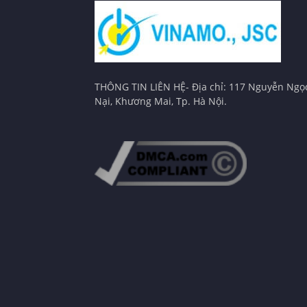
THÔNG TIN LIÊN HỆ- Địa chỉ: 117 Nguyễn Ngọ
Nại, Khương Mai, Tp. Hà Nội.